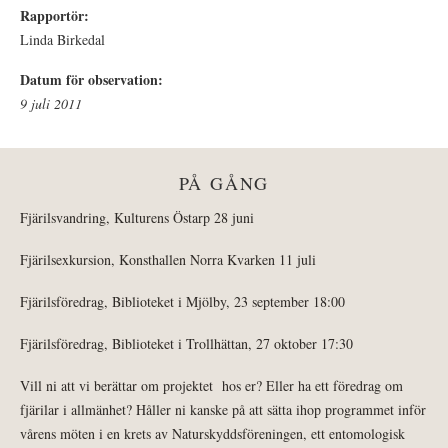
Rapportör:
Linda Birkedal
Datum för observation:
9 juli 2011
PÅ GÅNG
Fjärilsvandring, Kulturens Östarp 28 juni
Fjärilsexkursion, Konsthallen Norra Kvarken 11 juli
Fjärilsföredrag, Biblioteket i Mjölby, 23 september 18:00
Fjärilsföredrag, Biblioteket i Trollhättan, 27 oktober 17:30
Vill ni att vi berättar om projektet hos er? Eller ha ett föredrag om
fjärilar i allmänhet? Håller ni kanske på att sätta ihop programmet inför
vårens möten i en krets av Naturskyddsföreningen, ett entomologisk