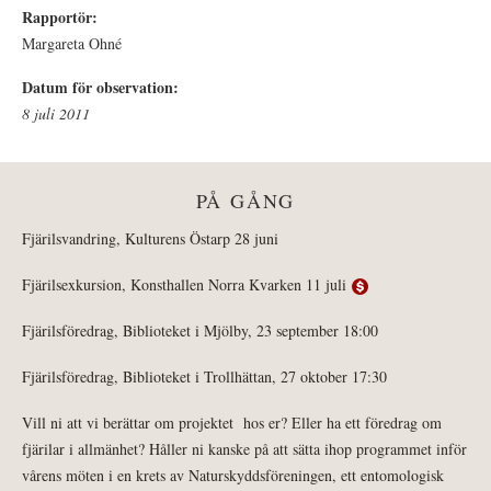
Rapportör:
Margareta Ohné
Datum för observation:
8 juli 2011
PÅ GÅNG
Fjärilsvandring, Kulturens Östarp 28 juni
Fjärilsexkursion, Konsthallen Norra Kvarken 11 juli
Fjärilsföredrag, Biblioteket i Mjölby, 23 september 18:00
Fjärilsföredrag, Biblioteket i Trollhättan, 27 oktober 17:30
Vill ni att vi berättar om projektet hos er? Eller ha ett föredrag om
fjärilar i allmänhet? Håller ni kanske på att sätta ihop programmet inför
vårens möten i en krets av Naturskyddsföreningen, ett entomologisk