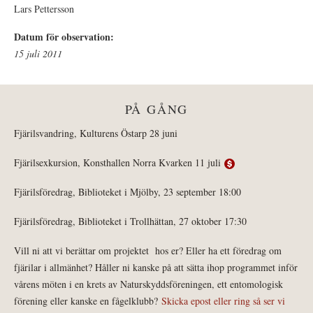
Lars Pettersson
Datum för observation:
15 juli 2011
PÅ GÅNG
Fjärilsvandring, Kulturens Östarp 28 juni
Fjärilsexkursion, Konsthallen Norra Kvarken 11 juli
Fjärilsföredrag, Biblioteket i Mjölby, 23 september 18:00
Fjärilsföredrag, Biblioteket i Trollhättan, 27 oktober 17:30
Vill ni att vi berättar om projektet hos er? Eller ha ett föredrag om
fjärilar i allmänhet? Håller ni kanske på att sätta ihop programmet inför
vårens möten i en krets av Naturskyddsföreningen, ett entomologisk
förening eller kanske en fågelklubb?
Skicka epost eller ring så ser vi