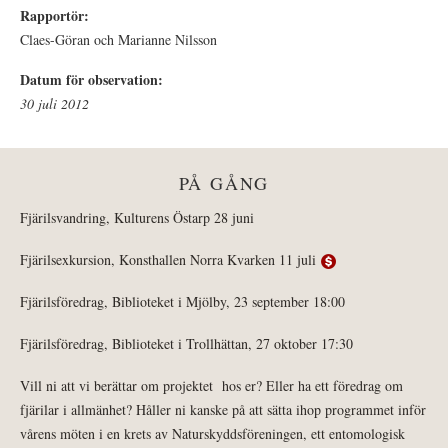
Rapportör:
Claes-Göran och Marianne Nilsson
Datum för observation:
30 juli 2012
PÅ GÅNG
Fjärilsvandring, Kulturens Östarp 28 juni
Fjärilsexkursion, Konsthallen Norra Kvarken 11 juli
Fjärilsföredrag, Biblioteket i Mjölby, 23 september 18:00
Fjärilsföredrag, Biblioteket i Trollhättan, 27 oktober 17:30
Vill ni att vi berättar om projektet hos er? Eller ha ett föredrag om
fjärilar i allmänhet? Håller ni kanske på att sätta ihop programmet inför
vårens möten i en krets av Naturskyddsföreningen, ett entomologisk