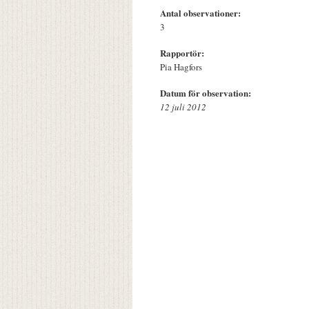
Antal observationer:
3
Rapportör:
Pia Hagfors
Datum för observation:
12 juli 2012