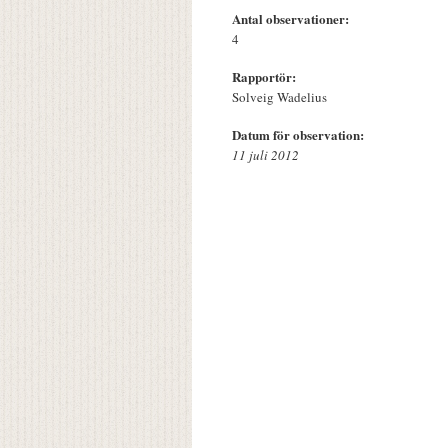
Antal observationer:
4
Rapportör:
Solveig Wadelius
Datum för observation:
11 juli 2012