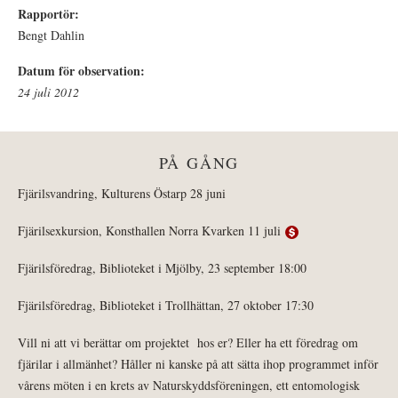
Rapportör:
Bengt Dahlin
Datum för observation:
24 juli 2012
PÅ GÅNG
Fjärilsvandring, Kulturens Östarp 28 juni
Fjärilsexkursion, Konsthallen Norra Kvarken 11 juli
Fjärilsföredrag, Biblioteket i Mjölby, 23 september 18:00
Fjärilsföredrag, Biblioteket i Trollhättan, 27 oktober 17:30
Vill ni att vi berättar om projektet hos er? Eller ha ett föredrag om
fjärilar i allmänhet? Håller ni kanske på att sätta ihop programmet inför
vårens möten i en krets av Naturskyddsföreningen, ett entomologisk