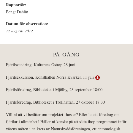
Rapportör:
Bengt Dahlin
Datum för observation:
12 augusti 2012
PÅ GÅNG
Fjärilsvandring, Kulturens Östarp 28 juni
Fjärilsexkursion, Konsthallen Norra Kvarken 11 juli
Fjärilsföredrag, Biblioteket i Mjölby, 23 september 18:00
Fjärilsföredrag, Biblioteket i Trollhättan, 27 oktober 17:30
Vill ni att vi berättar om projektet hos er? Eller ha ett föredrag om
fjärilar i allmänhet? Håller ni kanske på att sätta ihop programmet inför
vårens möten i en krets av Naturskyddsföreningen, ett entomologisk