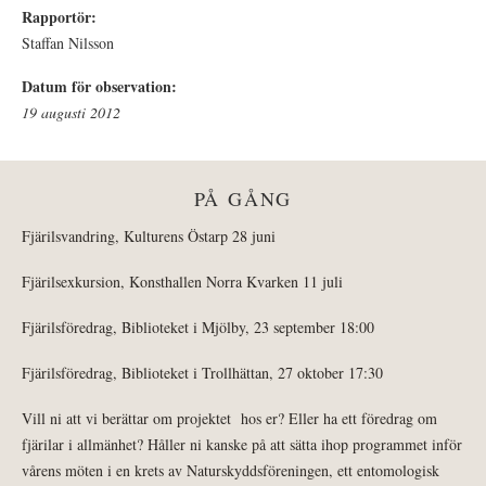
Rapportör:
Staffan Nilsson
Datum för observation:
19 augusti 2012
PÅ GÅNG
Fjärilsvandring, Kulturens Östarp 28 juni
Fjärilsexkursion, Konsthallen Norra Kvarken 11 juli
Fjärilsföredrag, Biblioteket i Mjölby, 23 september 18:00
Fjärilsföredrag, Biblioteket i Trollhättan, 27 oktober 17:30
Vill ni att vi berättar om projektet hos er? Eller ha ett föredrag om
fjärilar i allmänhet? Håller ni kanske på att sätta ihop programmet inför
vårens möten i en krets av Naturskyddsföreningen, ett entomologisk