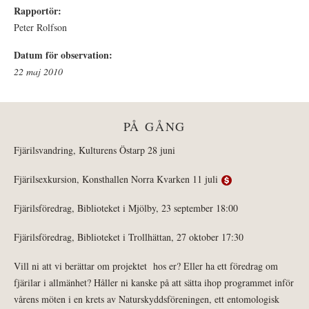
Rapportör:
Peter Rolfson
Datum för observation:
22 maj 2010
PÅ GÅNG
Fjärilsvandring, Kulturens Östarp 28 juni
Fjärilsexkursion, Konsthallen Norra Kvarken 11 juli
Fjärilsföredrag, Biblioteket i Mjölby, 23 september 18:00
Fjärilsföredrag, Biblioteket i Trollhättan, 27 oktober 17:30
Vill ni att vi berättar om projektet hos er? Eller ha ett föredrag om
fjärilar i allmänhet? Håller ni kanske på att sätta ihop programmet inför
vårens möten i en krets av Naturskyddsföreningen, ett entomologisk