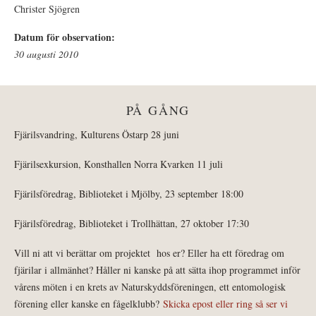
Christer Sjögren
Datum för observation:
30 augusti 2010
PÅ GÅNG
Fjärilsvandring, Kulturens Östarp 28 juni
Fjärilsexkursion, Konsthallen Norra Kvarken 11 juli
Fjärilsföredrag, Biblioteket i Mjölby, 23 september 18:00
Fjärilsföredrag, Biblioteket i Trollhättan, 27 oktober 17:30
Vill ni att vi berättar om projektet hos er? Eller ha ett föredrag om
fjärilar i allmänhet? Håller ni kanske på att sätta ihop programmet inför
vårens möten i en krets av Naturskyddsföreningen, ett entomologisk
förening eller kanske en fågelklubb?
Skicka epost eller ring så ser vi