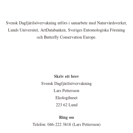
Svensk Dagfjärilsövervakning utförs i samarbete med Naturvårdsverket,
Lunds Universitet, ArtDatabanken, Sveriges Entomologiska Förening
och Butterfly Conservation Europe.
Skriv ett brev
Svensk Dagfjärilsövervakning
Lars Pettersson
Ekologihuset
223 62 Lund
Ring oss
Telefon: 046-222 3818 (Lars Pettersson)