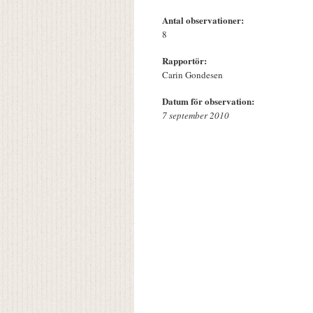
Antal observationer:
8
Rapportör:
Carin Gondesen
Datum för observation:
7 september 2010