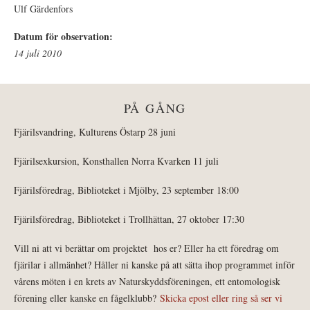
Ulf Gärdenfors
Datum för observation:
14 juli 2010
PÅ GÅNG
Fjärilsvandring, Kulturens Östarp 28 juni
Fjärilsexkursion, Konsthallen Norra Kvarken 11 juli
Fjärilsföredrag, Biblioteket i Mjölby, 23 september 18:00
Fjärilsföredrag, Biblioteket i Trollhättan, 27 oktober 17:30
Vill ni att vi berättar om projektet hos er? Eller ha ett föredrag om
fjärilar i allmänhet? Håller ni kanske på att sätta ihop programmet inför
vårens möten i en krets av Naturskyddsföreningen, ett entomologisk
förening eller kanske en fågelklubb?
Skicka epost eller ring så ser vi