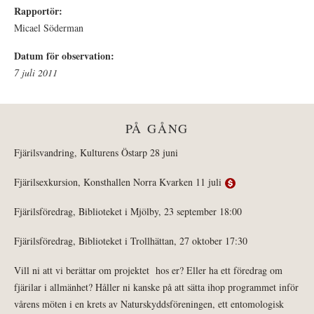
Rapportör:
Micael Söderman
Datum för observation:
7 juli 2011
PÅ GÅNG
Fjärilsvandring, Kulturens Östarp 28 juni
Fjärilsexkursion, Konsthallen Norra Kvarken 11 juli
Fjärilsföredrag, Biblioteket i Mjölby, 23 september 18:00
Fjärilsföredrag, Biblioteket i Trollhättan, 27 oktober 17:30
Vill ni att vi berättar om projektet hos er? Eller ha ett föredrag om
fjärilar i allmänhet? Håller ni kanske på att sätta ihop programmet inför
vårens möten i en krets av Naturskyddsföreningen, ett entomologisk