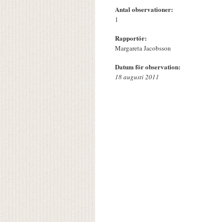
Antal observationer:
1
Rapportör:
Margareta Jacobsson
Datum för observation:
18 augusti 2011