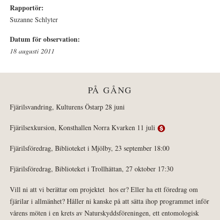
Rapportör:
Suzanne Schlyter
Datum för observation:
18 augusti 2011
PÅ GÅNG
Fjärilsvandring, Kulturens Östarp 28 juni
Fjärilsexkursion, Konsthallen Norra Kvarken 11 juli
Fjärilsföredrag, Biblioteket i Mjölby, 23 september 18:00
Fjärilsföredrag, Biblioteket i Trollhättan, 27 oktober 17:30
Vill ni att vi berättar om projektet hos er? Eller ha ett föredrag om
fjärilar i allmänhet? Håller ni kanske på att sätta ihop programmet inför
vårens möten i en krets av Naturskyddsföreningen, ett entomologisk