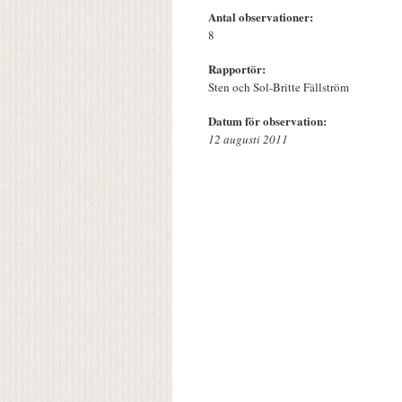
Antal observationer:
8
Rapportör:
Sten och Sol-Britte Fällström
Datum för observation:
12 augusti 2011