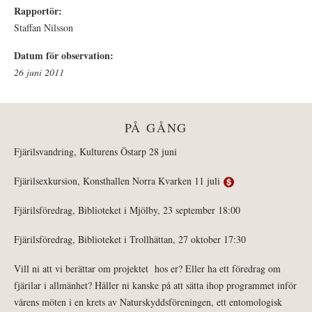
Rapportör:
Staffan Nilsson
Datum för observation:
26 juni 2011
PÅ GÅNG
Fjärilsvandring, Kulturens Östarp 28 juni
Fjärilsexkursion, Konsthallen Norra Kvarken 11 juli
Fjärilsföredrag, Biblioteket i Mjölby, 23 september 18:00
Fjärilsföredrag, Biblioteket i Trollhättan, 27 oktober 17:30
Vill ni att vi berättar om projektet hos er? Eller ha ett föredrag om
fjärilar i allmänhet? Håller ni kanske på att sätta ihop programmet inför
vårens möten i en krets av Naturskyddsföreningen, ett entomologisk