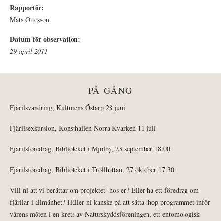
Rapportör:
Mats Ottosson
Datum för observation:
29 april 2011
PÅ GÅNG
Fjärilsvandring, Kulturens Östarp 28 juni
Fjärilsexkursion, Konsthallen Norra Kvarken 11 juli
Fjärilsföredrag, Biblioteket i Mjölby, 23 september 18:00
Fjärilsföredrag, Biblioteket i Trollhättan, 27 oktober 17:30
Vill ni att vi berättar om projektet hos er? Eller ha ett föredrag om
fjärilar i allmänhet? Håller ni kanske på att sätta ihop programmet inför
vårens möten i en krets av Naturskyddsföreningen, ett entomologisk