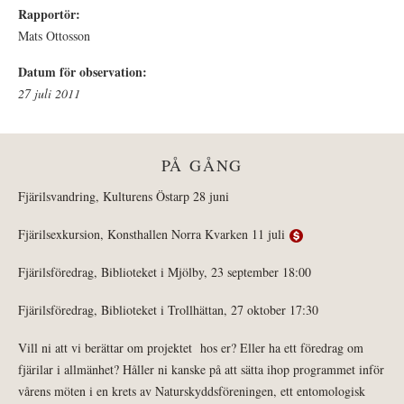
Rapportör:
Mats Ottosson
Datum för observation:
27 juli 2011
PÅ GÅNG
Fjärilsvandring, Kulturens Östarp 28 juni
Fjärilsexkursion, Konsthallen Norra Kvarken 11 juli
Fjärilsföredrag, Biblioteket i Mjölby, 23 september 18:00
Fjärilsföredrag, Biblioteket i Trollhättan, 27 oktober 17:30
Vill ni att vi berättar om projektet hos er? Eller ha ett föredrag om
fjärilar i allmänhet? Håller ni kanske på att sätta ihop programmet inför
vårens möten i en krets av Naturskyddsföreningen, ett entomologisk