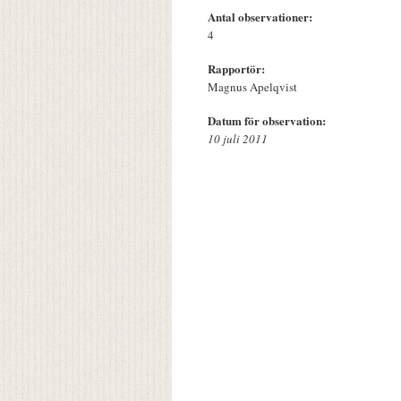
Antal observationer:
4
Rapportör:
Magnus Apelqvist
Datum för observation:
10 juli 2011