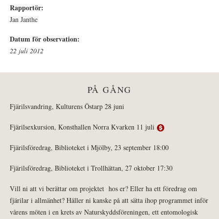
Rapportör:
Jan Janthe
Datum för observation:
22 juli 2012
PÅ GÅNG
Fjärilsvandring, Kulturens Östarp 28 juni
Fjärilsexkursion, Konsthallen Norra Kvarken 11 juli
Fjärilsföredrag, Biblioteket i Mjölby, 23 september 18:00
Fjärilsföredrag, Biblioteket i Trollhättan, 27 oktober 17:30
Vill ni att vi berättar om projektet hos er? Eller ha ett föredrag om
fjärilar i allmänhet? Håller ni kanske på att sätta ihop programmet inför
vårens möten i en krets av Naturskyddsföreningen, ett entomologisk