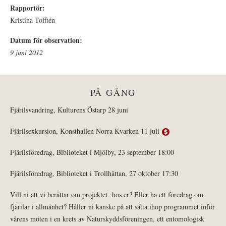
Rapportör:
Kristina Tofftén
Datum för observation:
9 juni 2012
PÅ GÅNG
Fjärilsvandring, Kulturens Östarp 28 juni
Fjärilsexkursion, Konsthallen Norra Kvarken 11 juli
Fjärilsföredrag, Biblioteket i Mjölby, 23 september 18:00
Fjärilsföredrag, Biblioteket i Trollhättan, 27 oktober 17:30
Vill ni att vi berättar om projektet hos er? Eller ha ett föredrag om
fjärilar i allmänhet? Håller ni kanske på att sätta ihop programmet inför
vårens möten i en krets av Naturskyddsföreningen, ett entomologisk