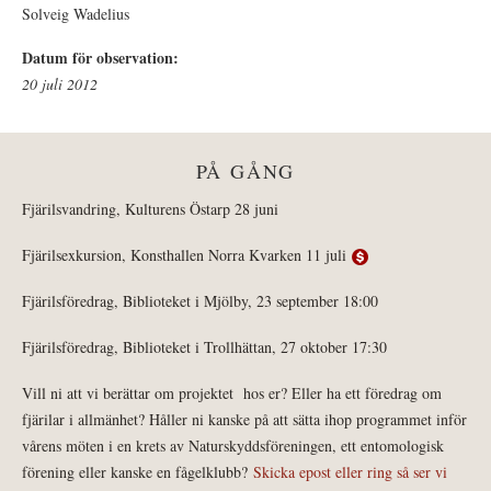
Solveig Wadelius
Datum för observation:
20 juli 2012
PÅ GÅNG
Fjärilsvandring, Kulturens Östarp 28 juni
Fjärilsexkursion, Konsthallen Norra Kvarken 11 juli
Fjärilsföredrag, Biblioteket i Mjölby, 23 september 18:00
Fjärilsföredrag, Biblioteket i Trollhättan, 27 oktober 17:30
Vill ni att vi berättar om projektet hos er? Eller ha ett föredrag om
fjärilar i allmänhet? Håller ni kanske på att sätta ihop programmet inför
vårens möten i en krets av Naturskyddsföreningen, ett entomologisk
förening eller kanske en fågelklubb?
Skicka epost eller ring så ser vi