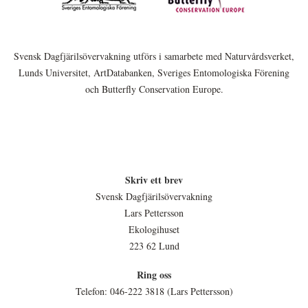
Svensk Dagfjärilsövervakning utförs i samarbete med Naturvårdsverket,
Lunds Universitet, ArtDatabanken, Sveriges Entomologiska Förening
och Butterfly Conservation Europe.
Skriv ett brev
Svensk Dagfjärilsövervakning
Lars Pettersson
Ekologihuset
223 62 Lund
Ring oss
Telefon: 046-222 3818 (Lars Pettersson)