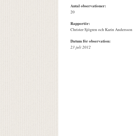
Antal observationer:
20
Rapportör:
Christer Sjögren och Karin Andersson
Datum för observation:
23 juli 2012