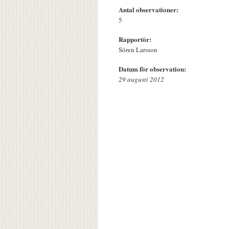
Antal observationer:
5
Rapportör:
Sören Larsson
Datum för observation:
29 augusti 2012