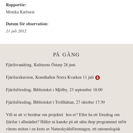
Rapportör:
Monika Karlsson
Datum för observation:
21 juli 2012
PÅ GÅNG
Fjärilsvandring, Kulturens Östarp 28 juni
Fjärilsexkursion, Konsthallen Norra Kvarken 11 juli
Fjärilsföredrag, Biblioteket i Mjölby, 23 september 18:00
Fjärilsföredrag, Biblioteket i Trollhättan, 27 oktober 17:30
Vill ni att vi berättar om projektet hos er? Eller ha ett föredrag om
fjärilar i allmänhet? Håller ni kanske på att sätta ihop programmet inför
vårens möten i en krets av Naturskyddsföreningen, ett entomologisk