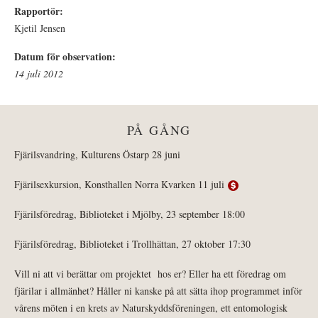
Rapportör:
Kjetil Jensen
Datum för observation:
14 juli 2012
PÅ GÅNG
Fjärilsvandring, Kulturens Östarp 28 juni
Fjärilsexkursion, Konsthallen Norra Kvarken 11 juli
Fjärilsföredrag, Biblioteket i Mjölby, 23 september 18:00
Fjärilsföredrag, Biblioteket i Trollhättan, 27 oktober 17:30
Vill ni att vi berättar om projektet hos er? Eller ha ett föredrag om
fjärilar i allmänhet? Håller ni kanske på att sätta ihop programmet inför
vårens möten i en krets av Naturskyddsföreningen, ett entomologisk