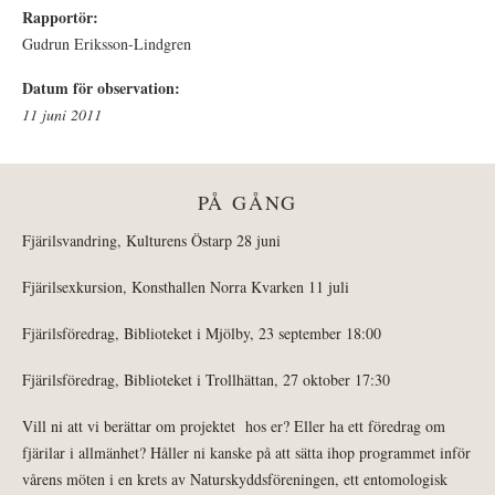
Rapportör:
Gudrun Eriksson-Lindgren
Datum för observation:
11 juni 2011
PÅ GÅNG
Fjärilsvandring, Kulturens Östarp 28 juni
Fjärilsexkursion, Konsthallen Norra Kvarken 11 juli
Fjärilsföredrag, Biblioteket i Mjölby, 23 september 18:00
Fjärilsföredrag, Biblioteket i Trollhättan, 27 oktober 17:30
Vill ni att vi berättar om projektet hos er? Eller ha ett föredrag om
fjärilar i allmänhet? Håller ni kanske på att sätta ihop programmet inför
vårens möten i en krets av Naturskyddsföreningen, ett entomologisk