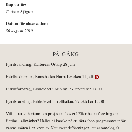
Rapportör:
Christer Sjögren
Datum för observation:
30 augusti 2010
PÅ GÅNG
Fjärilsvandring, Kulturens Östarp 28 juni
Fjärilsexkursion, Konsthallen Norra Kvarken 11 juli
Fjärilsföredrag, Biblioteket i Mjölby, 23 september 18:00
Fjärilsföredrag, Biblioteket i Trollhättan, 27 oktober 17:30
Vill ni att vi berättar om projektet hos er? Eller ha ett föredrag om
fjärilar i allmänhet? Håller ni kanske på att sätta ihop programmet inför
vårens möten i en krets av Naturskyddsföreningen, ett entomologisk