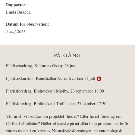
Rapportör:
Linda Birkedal
Datum för observation:
7 maj 2011
PÅ GÅNG
Fjärilsvandring, Kulturens Östarp 28 juni
Fjärilsexkursion, Konsthallen Norra Kvarken 11 juli
Fjärilsföredrag, Biblioteket i Mjölby, 23 september 18:00
Fjärilsföredrag, Biblioteket i Trollhättan, 27 oktober 17:30
Vill ni att vi berättar om projektet hos er? Eller ha ett föredrag om
fjärilar i allmänhet? Håller ni kanske på att sätta ihop programmet inför
vårens möten i en krets av Naturskyddsföreningen, ett entomologisk