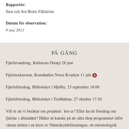
Rapportör:
Sten och Sol-Britte Fällström
Datum för observation:
9 maj 2011
PÅ GÅNG
Fjärilsvandring, Kulturens Östarp 28 juni
Fjärilsexkursion, Konsthallen Norra Kvarken 11 juli
Fjärilsföredrag, Biblioteket i Mjölby, 23 september 18:00
Fjärilsföredrag, Biblioteket i Trollhättan, 27 oktober 17:30
Vill ni att vi berättar om projektet hos er? Eller ha ett föredrag om
fjärilar i allmänhet? Håller ni kanske på att sätta ihop programmet inför
vårens möten i en krets av Naturskyddsföreningen, ett entomologisk