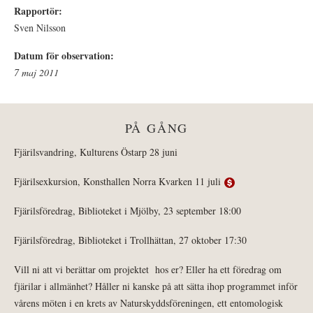
Rapportör:
Sven Nilsson
Datum för observation:
7 maj 2011
PÅ GÅNG
Fjärilsvandring, Kulturens Östarp 28 juni
Fjärilsexkursion, Konsthallen Norra Kvarken 11 juli
Fjärilsföredrag, Biblioteket i Mjölby, 23 september 18:00
Fjärilsföredrag, Biblioteket i Trollhättan, 27 oktober 17:30
Vill ni att vi berättar om projektet hos er? Eller ha ett föredrag om
fjärilar i allmänhet? Håller ni kanske på att sätta ihop programmet inför
vårens möten i en krets av Naturskyddsföreningen, ett entomologisk