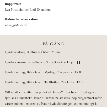
Rapportör:
Lea Pirttilahti och Leif Svanblom
Datum för observation:
16 augusti 2012
PÅ GÅNG
Fjärilsvandring, Kulturens Östarp 28 juni
Fjärilsexkursion, Konsthallen Norra Kvarken 11 juli
Fjärilsföredrag, Biblioteket i Mjölby, 23 september 18:00
Fjärilsföredrag, Biblioteket i Trollhättan, 27 oktober 17:30
Vill ni att vi berättar om projektet hos er? Eller ha ett föredrag om
fjärilar i allmänhet? Håller ni kanske på att sätta ihop programmet inför
vårens möten i en krets av Naturskyddsföreningen, ett entomologisk