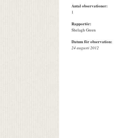
Antal observationer:
1
Rapportör:
Shelagh Green
Datum för observation:
24 augusti 2012