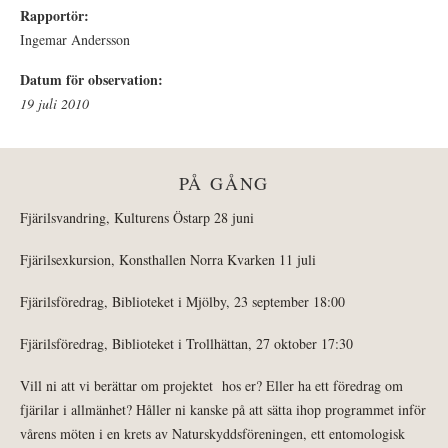
Rapportör:
Ingemar Andersson
Datum för observation:
19 juli 2010
PÅ GÅNG
Fjärilsvandring, Kulturens Östarp 28 juni
Fjärilsexkursion, Konsthallen Norra Kvarken 11 juli
Fjärilsföredrag, Biblioteket i Mjölby, 23 september 18:00
Fjärilsföredrag, Biblioteket i Trollhättan, 27 oktober 17:30
Vill ni att vi berättar om projektet hos er? Eller ha ett föredrag om
fjärilar i allmänhet? Håller ni kanske på att sätta ihop programmet inför
vårens möten i en krets av Naturskyddsföreningen, ett entomologisk