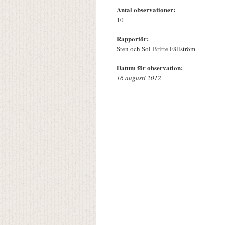
Antal observationer:
10
Rapportör:
Sten och Sol-Britte Fällström
Datum för observation:
16 augusti 2012