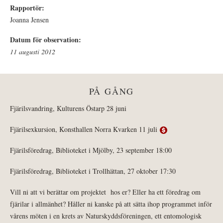
Rapportör:
Joanna Jensen
Datum för observation:
11 augusti 2012
PÅ GÅNG
Fjärilsvandring, Kulturens Östarp 28 juni
Fjärilsexkursion, Konsthallen Norra Kvarken 11 juli
Fjärilsföredrag, Biblioteket i Mjölby, 23 september 18:00
Fjärilsföredrag, Biblioteket i Trollhättan, 27 oktober 17:30
Vill ni att vi berättar om projektet hos er? Eller ha ett föredrag om
fjärilar i allmänhet? Håller ni kanske på att sätta ihop programmet inför
vårens möten i en krets av Naturskyddsföreningen, ett entomologisk