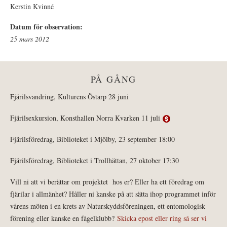
Kerstin Kvinné
Datum för observation:
25 mars 2012
PÅ GÅNG
Fjärilsvandring, Kulturens Östarp 28 juni
Fjärilsexkursion, Konsthallen Norra Kvarken 11 juli
Fjärilsföredrag, Biblioteket i Mjölby, 23 september 18:00
Fjärilsföredrag, Biblioteket i Trollhättan, 27 oktober 17:30
Vill ni att vi berättar om projektet hos er? Eller ha ett föredrag om
fjärilar i allmänhet? Håller ni kanske på att sätta ihop programmet inför
vårens möten i en krets av Naturskyddsföreningen, ett entomologisk
förening eller kanske en fågelklubb?
Skicka epost eller ring så ser vi