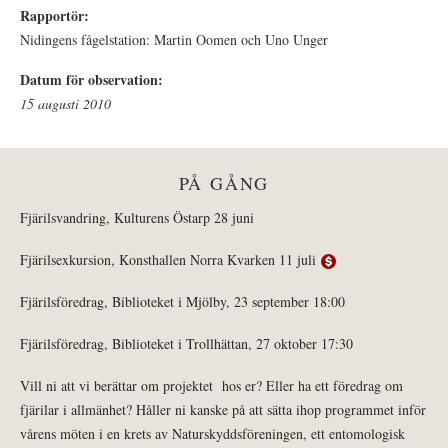
Rapportör:
Nidingens fågelstation: Martin Oomen och Uno Unger
Datum för observation:
15 augusti 2010
PÅ GÅNG
Fjärilsvandring, Kulturens Östarp 28 juni
Fjärilsexkursion, Konsthallen Norra Kvarken 11 juli
Fjärilsföredrag, Biblioteket i Mjölby, 23 september 18:00
Fjärilsföredrag, Biblioteket i Trollhättan, 27 oktober 17:30
Vill ni att vi berättar om projektet hos er? Eller ha ett föredrag om
fjärilar i allmänhet? Håller ni kanske på att sätta ihop programmet inför
vårens möten i en krets av Naturskyddsföreningen, ett entomologisk