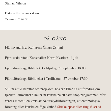
Staffan Nilsson
Datum för observation:
21 augusti 2012
PÅ GÅNG
Fjärilsvandring, Kulturens Östarp 28 juni
Fjärilsexkursion, Konsthallen Norra Kvarken 11 juli
Fjärilsföredrag, Biblioteket i Mjölby, 23 september 18:00
Fjärilsföredrag, Biblioteket i Trollhättan, 27 oktober 17:30
Vill ni att vi berättar om projektet hos er? Eller ha ett föredrag om
fjärilar i allmänhet? Håller ni kanske på att sätta ihop programmet inför
vårens möten i en krets av Naturskyddsföreningen, ett entomologisk
förening eller kanske en fågelklubb?
Skicka epost eller ring så ser vi