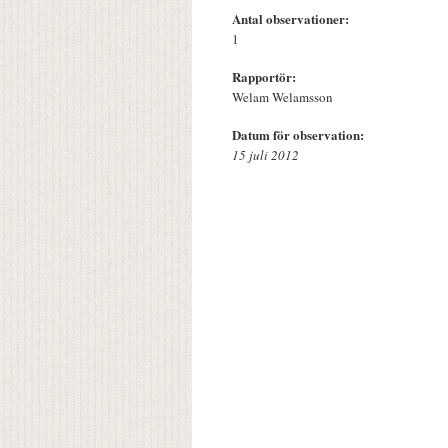
Antal observationer:
1
Rapportör:
Welam Welamsson
Datum för observation:
15 juli 2012