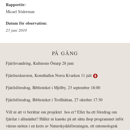
Rapportör:
Micael Söderman
Datum för observation:
23 juni 2010
PÅ GÅNG
Fjärilsvandring, Kulturens Östarp 28 juni
Fjärilsexkursion, Konsthallen Norra Kvarken 11 juli
Fjärilsföredrag, Biblioteket i Mjölby, 23 september 18:00
Fjärilsföredrag, Biblioteket i Trollhättan, 27 oktober 17:30
Vill ni att vi berättar om projektet hos er? Eller ha ett föredrag om
fjärilar i allmänhet? Håller ni kanske på att sätta ihop programmet inför
vårens möten i en krets av Naturskyddsföreningen, ett entomologisk