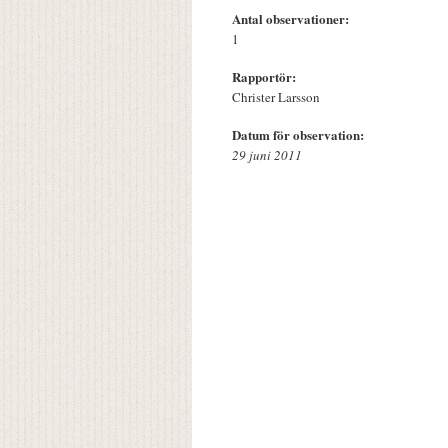
Antal observationer:
1
Rapportör:
Christer Larsson
Datum för observation:
29 juni 2011