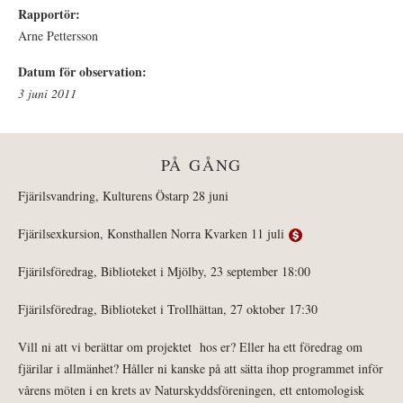
Rapportör:
Arne Pettersson
Datum för observation:
3 juni 2011
PÅ GÅNG
Fjärilsvandring, Kulturens Östarp 28 juni
Fjärilsexkursion, Konsthallen Norra Kvarken 11 juli
Fjärilsföredrag, Biblioteket i Mjölby, 23 september 18:00
Fjärilsföredrag, Biblioteket i Trollhättan, 27 oktober 17:30
Vill ni att vi berättar om projektet hos er? Eller ha ett föredrag om
fjärilar i allmänhet? Håller ni kanske på att sätta ihop programmet inför
vårens möten i en krets av Naturskyddsföreningen, ett entomologisk