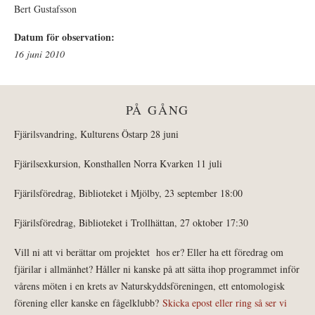
Bert Gustafsson
Datum för observation:
16 juni 2010
PÅ GÅNG
Fjärilsvandring, Kulturens Östarp 28 juni
Fjärilsexkursion, Konsthallen Norra Kvarken 11 juli
Fjärilsföredrag, Biblioteket i Mjölby, 23 september 18:00
Fjärilsföredrag, Biblioteket i Trollhättan, 27 oktober 17:30
Vill ni att vi berättar om projektet hos er? Eller ha ett föredrag om
fjärilar i allmänhet? Håller ni kanske på att sätta ihop programmet inför
vårens möten i en krets av Naturskyddsföreningen, ett entomologisk
förening eller kanske en fågelklubb?
Skicka epost eller ring så ser vi