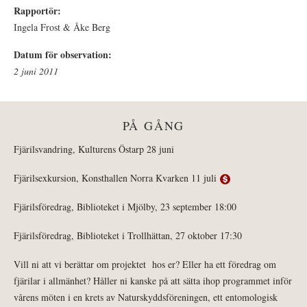
Rapportör:
Ingela Frost & Åke Berg
Datum för observation:
2 juni 2011
PÅ GÅNG
Fjärilsvandring, Kulturens Östarp 28 juni
Fjärilsexkursion, Konsthallen Norra Kvarken 11 juli
Fjärilsföredrag, Biblioteket i Mjölby, 23 september 18:00
Fjärilsföredrag, Biblioteket i Trollhättan, 27 oktober 17:30
Vill ni att vi berättar om projektet hos er? Eller ha ett föredrag om
fjärilar i allmänhet? Håller ni kanske på att sätta ihop programmet inför
vårens möten i en krets av Naturskyddsföreningen, ett entomologisk