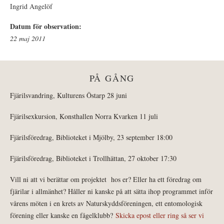
Ingrid Angelöf
Datum för observation:
22 maj 2011
PÅ GÅNG
Fjärilsvandring, Kulturens Östarp 28 juni
Fjärilsexkursion, Konsthallen Norra Kvarken 11 juli
Fjärilsföredrag, Biblioteket i Mjölby, 23 september 18:00
Fjärilsföredrag, Biblioteket i Trollhättan, 27 oktober 17:30
Vill ni att vi berättar om projektet hos er? Eller ha ett föredrag om
fjärilar i allmänhet? Håller ni kanske på att sätta ihop programmet inför
vårens möten i en krets av Naturskyddsföreningen, ett entomologisk
förening eller kanske en fågelklubb?
Skicka epost eller ring så ser vi