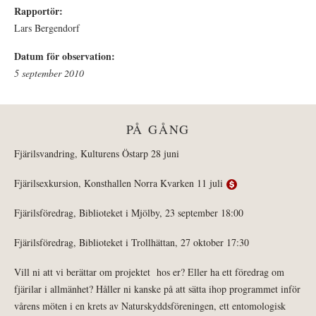
Rapportör:
Lars Bergendorf
Datum för observation:
5 september 2010
PÅ GÅNG
Fjärilsvandring, Kulturens Östarp 28 juni
Fjärilsexkursion, Konsthallen Norra Kvarken 11 juli
Fjärilsföredrag, Biblioteket i Mjölby, 23 september 18:00
Fjärilsföredrag, Biblioteket i Trollhättan, 27 oktober 17:30
Vill ni att vi berättar om projektet hos er? Eller ha ett föredrag om
fjärilar i allmänhet? Håller ni kanske på att sätta ihop programmet inför
vårens möten i en krets av Naturskyddsföreningen, ett entomologisk