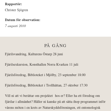
Rapportör:
Christer Sjögren
Datum för observation:
7 augusti 2010
PÅ GÅNG
Fjärilsvandring, Kulturens Östarp 28 juni
Fjärilsexkursion, Konsthallen Norra Kvarken 11 juli
Fjärilsföredrag, Biblioteket i Mjölby, 23 september 18:00
Fjärilsföredrag, Biblioteket i Trollhättan, 27 oktober 17:30
Vill ni att vi berättar om projektet hos er? Eller ha ett föredrag om
fjärilar i allmänhet? Håller ni kanske på att sätta ihop programmet inför
vårens möten i en krets av Naturskyddsföreningen, ett entomologisk